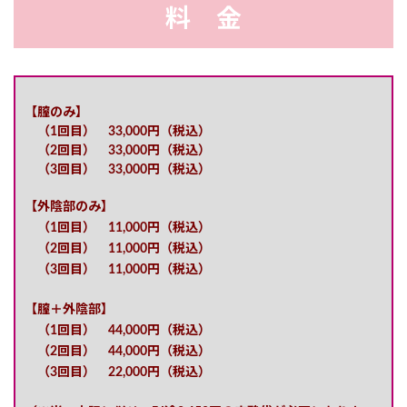
料 金
【膣のみ】
（1回目） 33,000円（税込）
（2回目） 33,000円（税込）
（3回目） 33,000円（税込）
【外陰部のみ】
（1回目） 11,000円（税込）
（2回目） 11,000円（税込）
（3回目） 11,000円（税込）
【膣＋外陰部】
（1回目） 44,000円（税込）
（2回目） 44,000円（税込）
（3回目） 22,000円（税込）