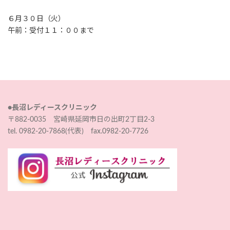
６月３０日（火）
午前：受付１１：００まで
●長沼レディースクリニック
〒882-0035 宮崎県延岡市日の出町2丁目2-3
tel. 0982-20-7868(代表) fax.0982-20-7726